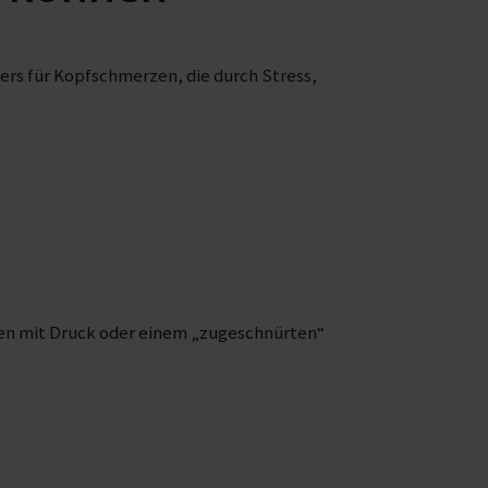
ers für Kopfschmerzen, die durch Stress,
n mit Druck oder einem „zugeschnürten“