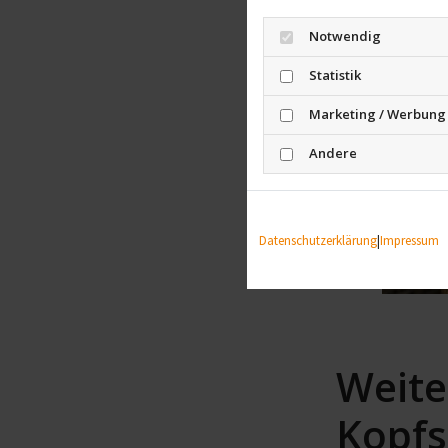
Notwendig
Statistik
Marketing / Werbung
Andere
Datenschutzerklärung
|
Impressum
Weite
Kopfs