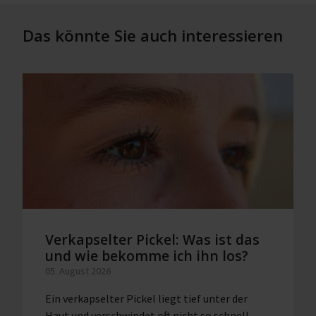
Das könnte Sie auch interessieren
Verkapselter Pickel: Was ist das
und wie bekomme ich ihn los?
05. August 2026
Ein verkapselter Pickel liegt tief unter der
Haut und verschwindet oft nicht so schnell.