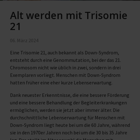
Alt werden mit Trisomie
21
06. März 2024
Eine Trisomie 21, auch bekannt als Down-Syndrom,
entsteht durch eine Genommutation, bei der das 21.
Chromosom nicht wie üblich in zwei, sondern in drei
Exemplaren vorliegt. Menschen mit Down-Syndrom
hatten früher eine eher kurze Lebenserwartung.
Dank neuester Erkenntnisse, die eine bessere Förderung
und eine bessere Behandlung der Begleiterkrankungen
ermöglichen, werden sie jetzt aber immer älter. Die
durchschnittliche Lebenserwartung für Menschen mit
Down-Syndrom liegt heute bei um die 60 Jahre, während
sie in den 1970er Jahren noch bei um die 30 bis 35 Jahre