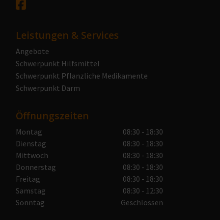
Leistungen & Services
Angebote
Schwerpunkt Hilfsmittel
Schwerpunkt Pflanzliche Medikamente
Schwerpunkt Darm
Öffnungszeiten
Montag
08:30 - 18:30
Dienstag
08:30 - 18:30
Mittwoch
08:30 - 18:30
Donnerstag
08:30 - 18:30
Freitag
08:30 - 18:30
Samstag
08:30 - 12:30
Sonntag
Geschlossen