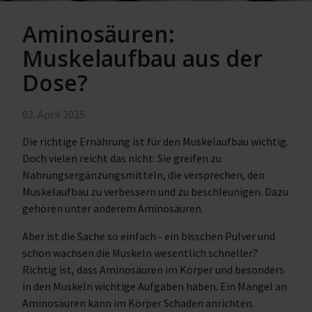
Aminosäuren:
Muskelaufbau aus der
Dose?
02. April 2025
Die richtige Ernährung ist für den Muskelaufbau wichtig.
Doch vielen reicht das nicht: Sie greifen zu
Nahrungsergänzungsmitteln, die versprechen, den
Muskelaufbau zu verbessern und zu beschleunigen. Dazu
gehören unter anderem Aminosäuren.
Aber ist die Sache so einfach - ein bisschen Pulver und
schon wachsen die Muskeln wesentlich schneller?
Richtig ist, dass Aminosäuren im Körper und besonders
in den Muskeln wichtige Aufgaben haben. Ein Mangel an
Aminosäuren kann im Körper Schaden anrichten.