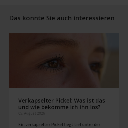
Das könnte Sie auch interessieren
Verkapselter Pickel: Was ist das
und wie bekomme ich ihn los?
05. August 2026
Ein verkapselter Pickel liegt tief unter der