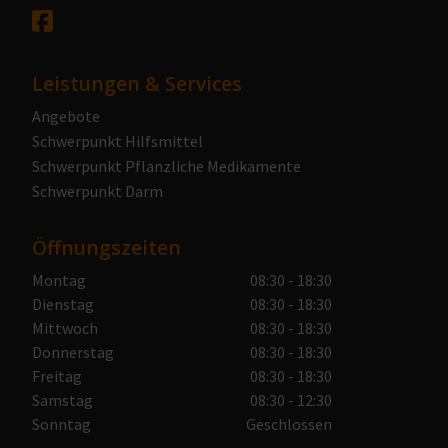
Leistungen & Services
Angebote
Schwerpunkt Hilfsmittel
Schwerpunkt Pflanzliche Medikamente
Schwerpunkt Darm
Öffnungszeiten
Montag
08:30 - 18:30
Dienstag
08:30 - 18:30
Mittwoch
08:30 - 18:30
Donnerstag
08:30 - 18:30
Freitag
08:30 - 18:30
Samstag
08:30 - 12:30
Sonntag
Geschlossen