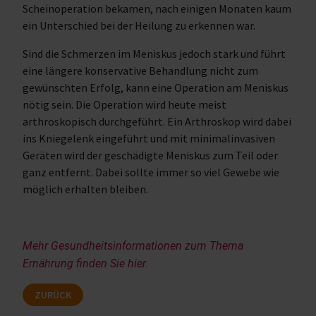
Scheinoperation bekamen, nach einigen Monaten kaum
ein Unterschied bei der Heilung zu erkennen war.
Sind die Schmerzen im Meniskus jedoch stark und führt
eine längere konservative Behandlung nicht zum
gewünschten Erfolg, kann eine Operation am Meniskus
nötig sein. Die Operation wird heute meist
arthroskopisch durchgeführt. Ein Arthroskop wird dabei
ins Kniegelenk eingeführt und mit minimalinvasiven
Geräten wird der geschädigte Meniskus zum Teil oder
ganz entfernt. Dabei sollte immer so viel Gewebe wie
möglich erhalten bleiben.
Mehr Gesundheitsinformationen zum Thema 
Ernährung finden Sie hier.
ZURÜCK