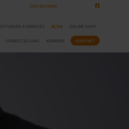
GESCHLOSSEN
EISTUNGEN & SERVICES
BLOG
ONLINE SHOP
VORBESTELLUNG
KARRIERE
KONTAKT