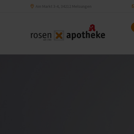
Am Markt 3-4, 34212 Melsungen