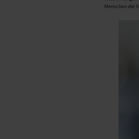
Menschen die 