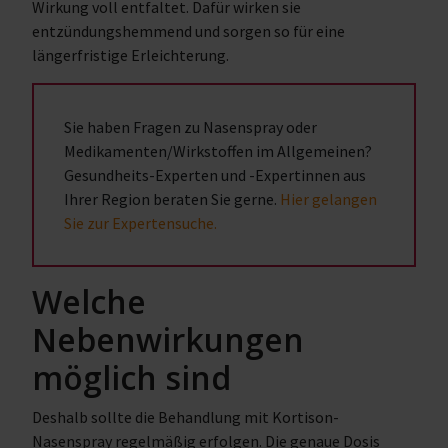
Wirkung voll entfaltet. Dafür wirken sie
entzündungshemmend und sorgen so für eine
längerfristige Erleichterung.
Sie haben Fragen zu Nasenspray oder
Medikamenten/Wirkstoffen im Allgemeinen?
Gesundheits-Experten und -Expertinnen aus
Ihrer Region beraten Sie gerne.
Hier gelangen
Sie zur Expertensuche.
Welche
Nebenwirkungen
möglich sind
Deshalb sollte die Behandlung mit Kortison-
Nasenspray regelmäßig erfolgen. Die genaue Dosis