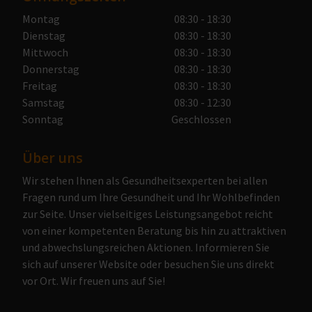
Montag
08:30 - 18:30
Dienstag
08:30 - 18:30
Mittwoch
08:30 - 18:30
Donnerstag
08:30 - 18:30
Freitag
08:30 - 18:30
Samstag
08:30 - 12:30
Sonntag
Geschlossen
Über uns
Wir stehen Ihnen als Gesundheitsexperten bei allen
Fragen rund um Ihre Gesundheit und Ihr Wohlbefinden
zur Seite. Unser vielseitiges Leistungsangebot reicht
von einer kompetenten Beratung bis hin zu attraktiven
und abwechslungsreichen Aktionen. Informieren Sie
sich auf unserer Website oder besuchen Sie uns direkt
vor Ort. Wir freuen uns auf Sie!