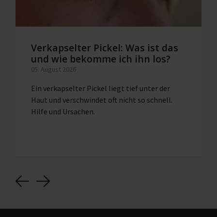
Verkapselter Pickel: Was ist das
und wie bekomme ich ihn los?
05. August 2026
Ein verkapselter Pickel liegt tief unter der
Haut und verschwindet oft nicht so schnell.
Hilfe und Ursachen.
Previous
Next