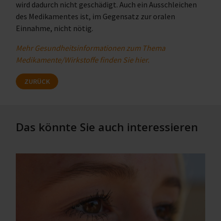
wird dadurch nicht geschädigt. Auch ein Ausschleichen
des Medikamentes ist, im Gegensatz zur oralen
Einnahme, nicht nötig.
Mehr Gesundheitsinformationen zum Thema
Medikamente/Wirkstoffe finden Sie hier.
ZURÜCK
Das könnte Sie auch interessieren