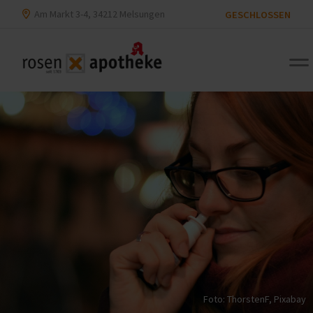
Am Markt 3-4, 34212 Melsungen
GESCHLOSSEN
Foto: ThorstenF,
Pixabay