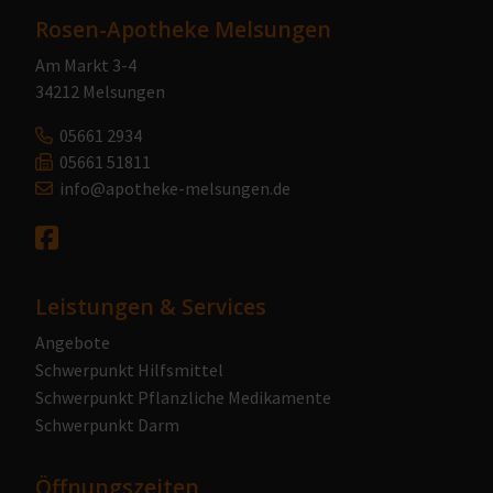
Rosen-Apotheke Melsungen
Am Markt 3-4
34212 Melsungen
05661 2934
05661 51811
info@apotheke-melsungen.de
Leistungen & Services
Angebote
Schwerpunkt Hilfsmittel
Schwerpunkt Pflanzliche Medikamente
Schwerpunkt Darm
Öffnungszeiten