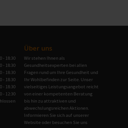
Über uns
0 - 18:30
Wir stehen Ihnen als
0 - 18:30
Gesundheitsexperten bei allen
0 - 18:30
Fragen rund um Ihre Gesundheit und
0 - 18:30
Ihr Wohlbefinden zur Seite. Unser
0 - 18:30
vielseitiges Leistungsangebot reicht
0 - 12:30
von einer kompetenten Beratung
hlossen
bis hin zu attraktiven und
abwechslungsreichen Aktionen.
Informieren Sie sich auf unserer
Website oder besuchen Sie uns