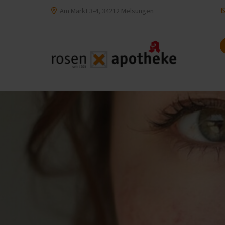
Am Markt 3-4, 34212 Melsungen