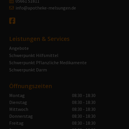
05661 51811
info@apotheke-melsungen.de
Leistungen & Services
Angebote
Schwerpunkt Hilfsmittel
Schwerpunkt Pflanzliche Medikamente
Schwerpunkt Darm
Öffnungszeiten
Montag
08:30 - 18:30
Dienstag
08:30 - 18:30
Mittwoch
08:30 - 18:30
Donnerstag
08:30 - 18:30
Freitag
08:30 - 18:30