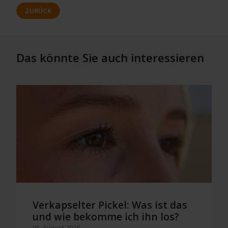
ZURÜCK
Das könnte Sie auch interessieren
Verkapselter Pickel: Was ist das
und wie bekomme ich ihn los?
05. August 2026