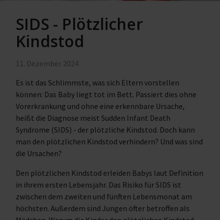
SIDS - Plötzlicher
Kindstod
11. Dezember 2024
Es ist das Schlimmste, was sich Eltern vorstellen
können: Das Baby liegt tot im Bett. Passiert dies ohne
Vorerkrankung und ohne eine erkennbare Ursache,
heißt die Diagnose meist Sudden Infant Death
Syndrome (SIDS) - der plötzliche Kindstod. Doch kann
man den plötzlichen Kindstod verhindern? Und was sind
die Ursachen?
Den plötzlichen Kindstod erleiden Babys laut Definition
in ihrem ersten Lebensjahr. Das Risiko für SIDS ist
zwischen dem zweiten und fünften Lebensmonat am
höchsten. Außerdem sind Jungen öfter betroffen als