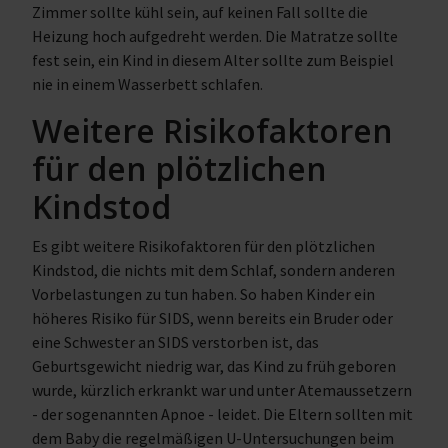
Zimmer sollte kühl sein, auf keinen Fall sollte die
Heizung hoch aufgedreht werden. Die Matratze sollte
fest sein, ein Kind in diesem Alter sollte zum Beispiel
nie in einem Wasserbett schlafen.
Weitere Risikofaktoren
für den plötzlichen
Kindstod
Es gibt weitere Risikofaktoren für den plötzlichen
Kindstod, die nichts mit dem Schlaf, sondern anderen
Vorbelastungen zu tun haben. So haben Kinder ein
höheres Risiko für SIDS, wenn bereits ein Bruder oder
eine Schwester an SIDS verstorben ist, das
Geburtsgewicht niedrig war, das Kind zu früh geboren
wurde, kürzlich erkrankt war und unter Atemaussetzern
- der sogenannten Apnoe - leidet. Die Eltern sollten mit
dem Baby die regelmäßigen U-Untersuchungen beim