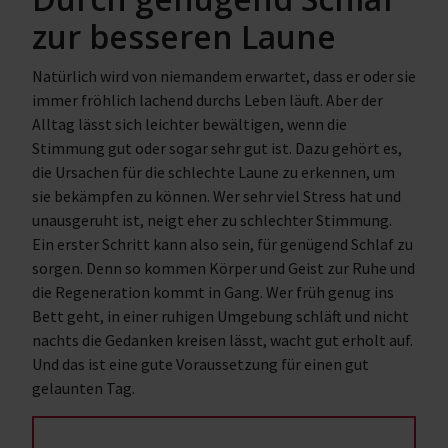
zur besseren Laune
Natürlich wird von niemandem erwartet, dass er oder sie
immer fröhlich lachend durchs Leben läuft. Aber der
Alltag lässt sich leichter bewältigen, wenn die
Stimmung gut oder sogar sehr gut ist. Dazu gehört es,
die Ursachen für die schlechte Laune zu erkennen, um
sie bekämpfen zu können. Wer sehr viel Stress hat und
unausgeruht ist, neigt eher zu schlechter Stimmung.
Ein erster Schritt kann also sein, für genügend Schlaf zu
sorgen. Denn so kommen Körper und Geist zur Ruhe und
die Regeneration kommt in Gang. Wer früh genug ins
Bett geht, in einer ruhigen Umgebung schläft und nicht
nachts die Gedanken kreisen lässt, wacht gut erholt auf.
Und das ist eine gute Voraussetzung für einen gut
gelaunten Tag.