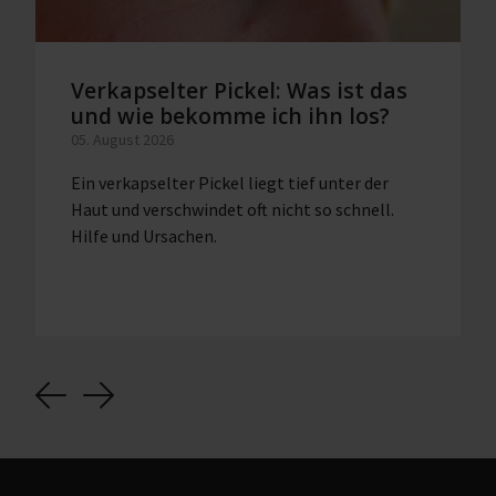
Verkapselter Pickel: Was ist das
und wie bekomme ich ihn los?
05. August 2026
Ein verkapselter Pickel liegt tief unter der
Haut und verschwindet oft nicht so schnell.
Hilfe und Ursachen.
Previous
Next