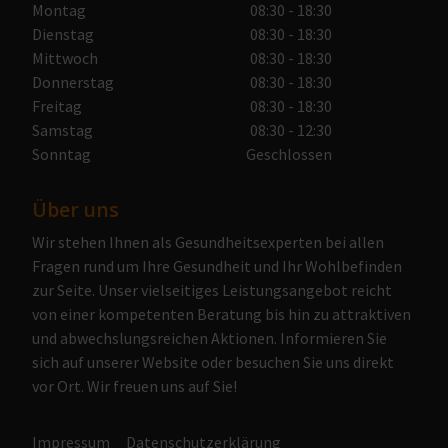
Montag
08:30 - 18:30
Dienstag
08:30 - 18:30
Mittwoch
08:30 - 18:30
Donnerstag
08:30 - 18:30
Freitag
08:30 - 18:30
Samstag
08:30 - 12:30
Sonntag
Geschlossen
Über uns
Wir stehen Ihnen als Gesundheitsexperten bei allen
Fragen rund um Ihre Gesundheit und Ihr Wohlbefinden
zur Seite. Unser vielseitiges Leistungsangebot reicht
von einer kompetenten Beratung bis hin zu attraktiven
und abwechslungsreichen Aktionen. Informieren Sie
sich auf unserer Website oder besuchen Sie uns direkt
vor Ort. Wir freuen uns auf Sie!
Impressum
Datenschutzerklärung