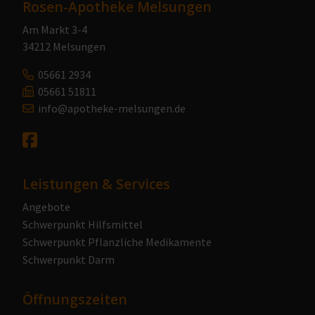
Rosen-Apotheke Melsungen
Am Markt 3-4
34212 Melsungen
05661 2934
05661 51811
info@apotheke-melsungen.de
Leistungen & Services
Angebote
Schwerpunkt Hilfsmittel
Schwerpunkt Pflanzliche Medikamente
Schwerpunkt Darm
Öffnungszeiten