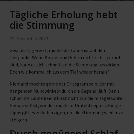
Tägliche Erholung hebt
die Stimmung
22. November 2023
Gestresst, gereizt, müde - die Laune ist auf dem
Tiefpunkt. Wenn Körper und Gehirn nicht richtig erholt
sind, kann es sich schnell auf die Stimmung auswirken.
Doch wie komme ich aus dem Tief wieder heraus?
Niemand möchte gerne der Griesgram sein, der mit
hängenden Mundwinkeln durch die Gegend läuft. Denn
schlechte Laune beeinflusst nicht nur die missgelaunte
Person selbst, sondern auch ihr Umfeld negativ. Einige
Tipps gilt es zu beherzigen, um die Stimmung wieder zu
steigern.
Durch genügend Schlaf